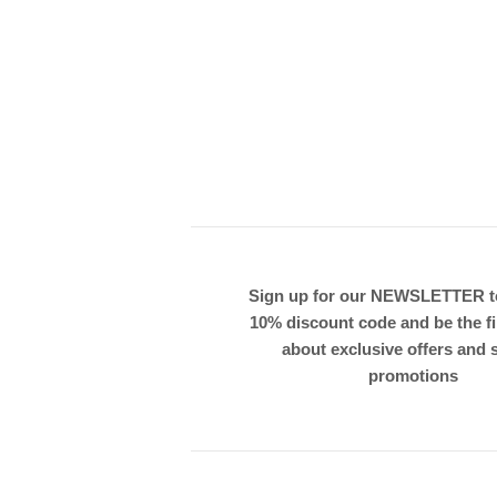
Sign up for our NEWSLETTER to
10% discount code and be the fi
about exclusive offers and 
promotions