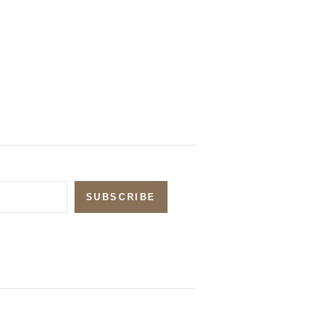
SUBSCRIBE